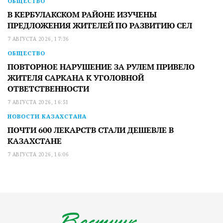
ОБЩЕСТВО
В КЕРБУЛАКСКОМ РАЙОНЕ ИЗУЧЕНЫ
ПРЕДЛОЖЕНИЯ ЖИТЕЛЕЙ ПО РАЗВИТИЮ СЕЛ
7 АВГУСТА 2026, 17:36
ОБЩЕСТВО
ПОВТОРНОЕ НАРУШЕНИЕ ЗА РУЛЕМ ПРИВЕЛО
ЖИТЕЛЯ САРКАНА К УГОЛОВНОЙ
ОТВЕТСТВЕННОСТИ
7 АВГУСТА 2026, 16:51
НОВОСТИ КАЗАХСТАНА
ПОЧТИ 600 ЛЕКАРСТВ СТАЛИ ДЕШЕВЛЕ В
КАЗАХСТАНЕ
7 АВГУСТА 2026, 16:06