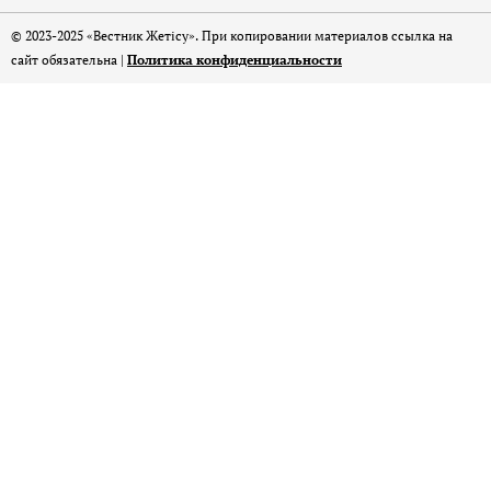
© 2023-2025 «Вестник Жетісу». При копировании материалов ссылка на
сайт обязательна |
Политика конфиденциальности