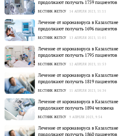
продолжают получать 1759 пациентов
ВЕСТНИК ЖЕТІСУ
14 АПРЕЛЯ 2023, 11:11
Лечение от коронавируса в Казахстане
продолжают получать 1696 пациентов
ВЕСТНИК ЖЕТІСУ
13 АПРЕЛЯ 2023, 11:05
Лечение от коронавируса в Казахстане
продолжают получать 1795 пациентов
ВЕСТНИК ЖЕТІСУ
12 АПРЕЛЯ 2023, 11:53
Лечение от коронавируса в Казахстане
продолжают получать 1819 пациентов
ВЕСТНИК ЖЕТІСУ
11 АПРЕЛЯ 2023, 16:36
Лечение от коронавируса в Казахстане
продолжают получать 1894 человека
ВЕСТНИК ЖЕТІСУ
9 АПРЕЛЯ 2023, 9:54
Лечение от коронавируса в Казахстане
продолжают получать 1860 пациентов