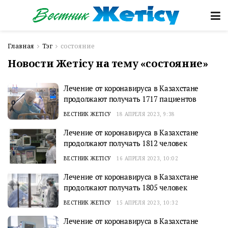
Главная
Тэг
состояние
Новости Жетісу на тему «состояние»
Лечение от коронавируса в Казахстане
продолжают получать 1717 пациентов
ВЕСТНИК ЖЕТІСУ
18 АПРЕЛЯ 2023, 9:38
Лечение от коронавируса в Казахстане
продолжают получать 1812 человек
ВЕСТНИК ЖЕТІСУ
16 АПРЕЛЯ 2023, 10:02
Лечение от коронавируса в Казахстане
продолжают получать 1805 человек
ВЕСТНИК ЖЕТІСУ
15 АПРЕЛЯ 2023, 10:32
Лечение от коронавируса в Казахстане