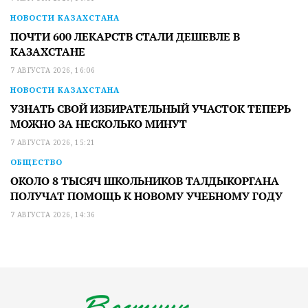
НОВОСТИ КАЗАХСТАНА
ПОЧТИ 600 ЛЕКАРСТВ СТАЛИ ДЕШЕВЛЕ В
КАЗАХСТАНЕ
7 АВГУСТА 2026, 16:06
НОВОСТИ КАЗАХСТАНА
УЗНАТЬ СВОЙ ИЗБИРАТЕЛЬНЫЙ УЧАСТОК ТЕПЕРЬ
МОЖНО ЗА НЕСКОЛЬКО МИНУТ
7 АВГУСТА 2026, 15:21
ОБЩЕСТВО
ОКОЛО 8 ТЫСЯЧ ШКОЛЬНИКОВ ТАЛДЫКОРГАНА
ПОЛУЧАТ ПОМОЩЬ К НОВОМУ УЧЕБНОМУ ГОДУ
7 АВГУСТА 2026, 14:36