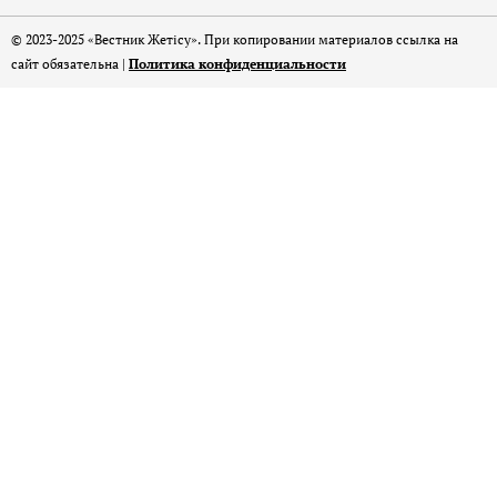
© 2023-2025 «Вестник Жетісу». При копировании материалов ссылка на
сайт обязательна |
Политика конфиденциальности