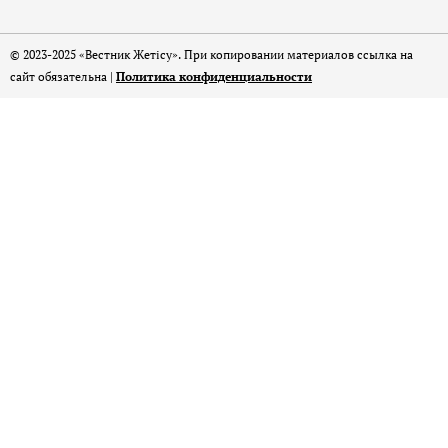
© 2023-2025 «Вестник Жетісу». При копировании материалов ссылка на
сайт обязательна |
Политика конфиденциальности