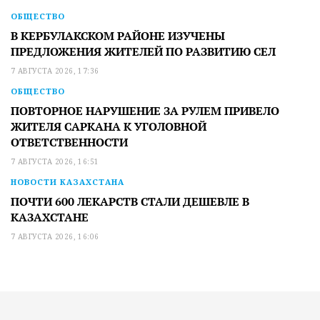
ОБЩЕСТВО
В КЕРБУЛАКСКОМ РАЙОНЕ ИЗУЧЕНЫ
ПРЕДЛОЖЕНИЯ ЖИТЕЛЕЙ ПО РАЗВИТИЮ СЕЛ
7 АВГУСТА 2026, 17:36
ОБЩЕСТВО
ПОВТОРНОЕ НАРУШЕНИЕ ЗА РУЛЕМ ПРИВЕЛО
ЖИТЕЛЯ САРКАНА К УГОЛОВНОЙ
ОТВЕТСТВЕННОСТИ
7 АВГУСТА 2026, 16:51
НОВОСТИ КАЗАХСТАНА
ПОЧТИ 600 ЛЕКАРСТВ СТАЛИ ДЕШЕВЛЕ В
КАЗАХСТАНЕ
7 АВГУСТА 2026, 16:06