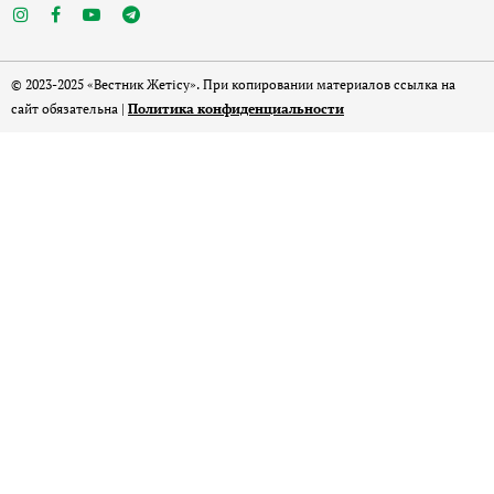
© 2023-2025 «Вестник Жетісу». При копировании материалов ссылка на
сайт обязательна |
Политика конфиденциальности