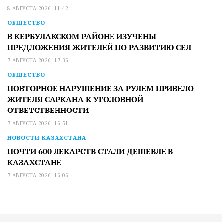
8 АВГУСТА 2026, 11:42
ОБЩЕСТВО
В КЕРБУЛАКСКОМ РАЙОНЕ ИЗУЧЕНЫ
ПРЕДЛОЖЕНИЯ ЖИТЕЛЕЙ ПО РАЗВИТИЮ СЕЛ
7 АВГУСТА 2026, 17:36
ОБЩЕСТВО
ПОВТОРНОЕ НАРУШЕНИЕ ЗА РУЛЕМ ПРИВЕЛО
ЖИТЕЛЯ САРКАНА К УГОЛОВНОЙ
ОТВЕТСТВЕННОСТИ
7 АВГУСТА 2026, 16:51
НОВОСТИ КАЗАХСТАНА
ПОЧТИ 600 ЛЕКАРСТВ СТАЛИ ДЕШЕВЛЕ В
КАЗАХСТАНЕ
7 АВГУСТА 2026, 16:06