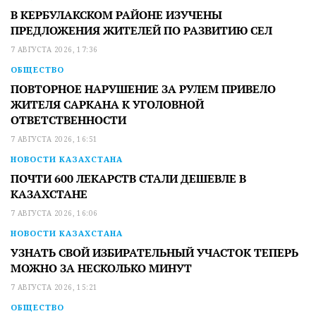
В КЕРБУЛАКСКОМ РАЙОНЕ ИЗУЧЕНЫ
ПРЕДЛОЖЕНИЯ ЖИТЕЛЕЙ ПО РАЗВИТИЮ СЕЛ
7 АВГУСТА 2026, 17:36
ОБЩЕСТВО
ПОВТОРНОЕ НАРУШЕНИЕ ЗА РУЛЕМ ПРИВЕЛО
ЖИТЕЛЯ САРКАНА К УГОЛОВНОЙ
ОТВЕТСТВЕННОСТИ
7 АВГУСТА 2026, 16:51
НОВОСТИ КАЗАХСТАНА
ПОЧТИ 600 ЛЕКАРСТВ СТАЛИ ДЕШЕВЛЕ В
КАЗАХСТАНЕ
7 АВГУСТА 2026, 16:06
НОВОСТИ КАЗАХСТАНА
УЗНАТЬ СВОЙ ИЗБИРАТЕЛЬНЫЙ УЧАСТОК ТЕПЕРЬ
МОЖНО ЗА НЕСКОЛЬКО МИНУТ
7 АВГУСТА 2026, 15:21
ОБЩЕСТВО