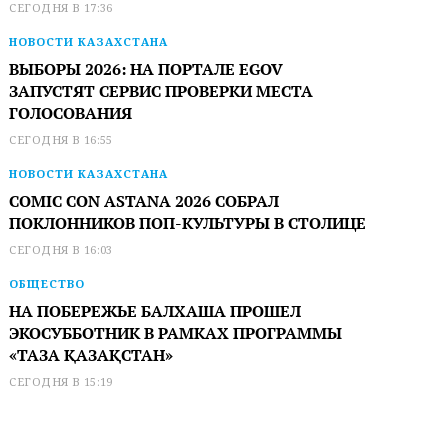
СЕГОДНЯ В 17:36
НОВОСТИ КАЗАХСТАНА
ВЫБОРЫ 2026: НА ПОРТАЛЕ EGOV
ЗАПУСТЯТ СЕРВИС ПРОВЕРКИ МЕСТА
ГОЛОСОВАНИЯ
СЕГОДНЯ В 16:55
НОВОСТИ КАЗАХСТАНА
COMIC CON ASTANA 2026 СОБРАЛ
ПОКЛОННИКОВ ПОП-КУЛЬТУРЫ В СТОЛИЦЕ
СЕГОДНЯ В 16:03
ОБЩЕСТВО
НА ПОБЕРЕЖЬЕ БАЛХАША ПРОШЕЛ
ЭКОСУББОТНИК В РАМКАХ ПРОГРАММЫ
«ТАЗА ҚАЗАҚСТАН»
СЕГОДНЯ В 15:19