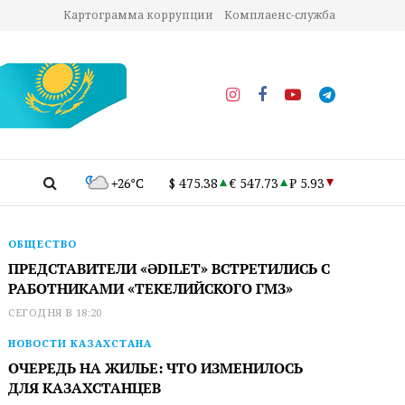
Картограмма коррупции
Комплаенс-служба
+26°C
$ 475.38
€ 547.73
₽ 5.93
ОБЩЕСТВО
ПРЕДСТАВИТЕЛИ «ӘDILET» ВСТРЕТИЛИСЬ С
РАБОТНИКАМИ «ТЕКЕЛИЙСКОГО ГМЗ»
СЕГОДНЯ В 18:20
НОВОСТИ КАЗАХСТАНА
ОЧЕРЕДЬ НА ЖИЛЬЕ: ЧТО ИЗМЕНИЛОСЬ
ДЛЯ КАЗАХСТАНЦЕВ