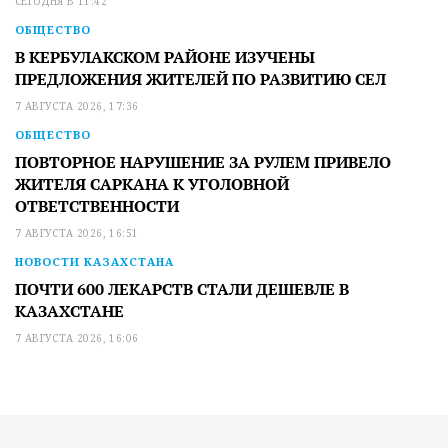
СЕГОДНЯ В 11:42
ОБЩЕСТВО
В КЕРБУЛАКСКОМ РАЙОНЕ ИЗУЧЕНЫ
ПРЕДЛОЖЕНИЯ ЖИТЕЛЕЙ ПО РАЗВИТИЮ СЕЛ
7 АВГУСТА 2026, 17:36
ОБЩЕСТВО
ПОВТОРНОЕ НАРУШЕНИЕ ЗА РУЛЕМ ПРИВЕЛО
ЖИТЕЛЯ САРКАНА К УГОЛОВНОЙ
ОТВЕТСТВЕННОСТИ
7 АВГУСТА 2026, 16:51
НОВОСТИ КАЗАХСТАНА
ПОЧТИ 600 ЛЕКАРСТВ СТАЛИ ДЕШЕВЛЕ В
КАЗАХСТАНЕ
7 АВГУСТА 2026, 16:06