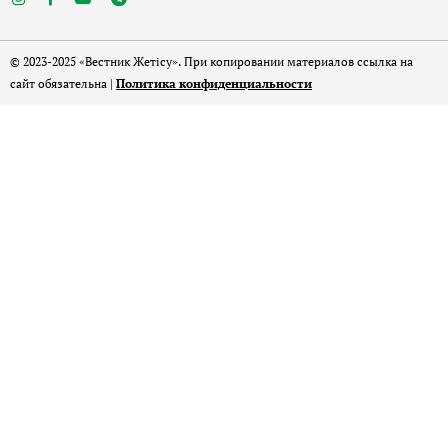
© 2023-2025 «Вестник Жетісу». При копировании материалов ссылка на
сайт обязательна |
Политика конфиденциальности