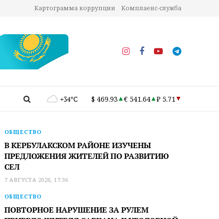
Картограмма коррупции
Комплаенс-служба
+34°C
$ 469.93
€ 541.64
₽ 5.71
ОБЩЕСТВО
В КЕРБУЛАКСКОМ РАЙОНЕ ИЗУЧЕНЫ
ПРЕДЛОЖЕНИЯ ЖИТЕЛЕЙ ПО РАЗВИТИЮ
СЕЛ
7 АВГУСТА 2026, 17:36
ОБЩЕСТВО
ПОВТОРНОЕ НАРУШЕНИЕ ЗА РУЛЕМ