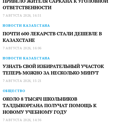
ПРИВЕЛО ЖИТЕЛЯ САРКАНА К УГОЛОВНОЙ
ОТВЕТСТВЕННОСТИ
7 АВГУСТА 2026, 16:51
НОВОСТИ КАЗАХСТАНА
ПОЧТИ 600 ЛЕКАРСТВ СТАЛИ ДЕШЕВЛЕ В
КАЗАХСТАНЕ
7 АВГУСТА 2026, 16:06
НОВОСТИ КАЗАХСТАНА
УЗНАТЬ СВОЙ ИЗБИРАТЕЛЬНЫЙ УЧАСТОК
ТЕПЕРЬ МОЖНО ЗА НЕСКОЛЬКО МИНУТ
7 АВГУСТА 2026, 15:21
ОБЩЕСТВО
ОКОЛО 8 ТЫСЯЧ ШКОЛЬНИКОВ
ТАЛДЫКОРГАНА ПОЛУЧАТ ПОМОЩЬ К
НОВОМУ УЧЕБНОМУ ГОДУ
7 АВГУСТА 2026, 14:36