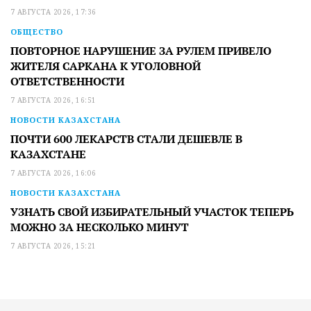
7 АВГУСТА 2026, 17:36
ОБЩЕСТВО
ПОВТОРНОЕ НАРУШЕНИЕ ЗА РУЛЕМ ПРИВЕЛО
ЖИТЕЛЯ САРКАНА К УГОЛОВНОЙ
ОТВЕТСТВЕННОСТИ
7 АВГУСТА 2026, 16:51
НОВОСТИ КАЗАХСТАНА
ПОЧТИ 600 ЛЕКАРСТВ СТАЛИ ДЕШЕВЛЕ В
КАЗАХСТАНЕ
7 АВГУСТА 2026, 16:06
НОВОСТИ КАЗАХСТАНА
УЗНАТЬ СВОЙ ИЗБИРАТЕЛЬНЫЙ УЧАСТОК ТЕПЕРЬ
МОЖНО ЗА НЕСКОЛЬКО МИНУТ
7 АВГУСТА 2026, 15:21