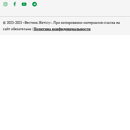
© 2023-2025 «Вестник Жетісу». При копировании материалов ссылка на
сайт обязательна |
Политика конфиденциальности