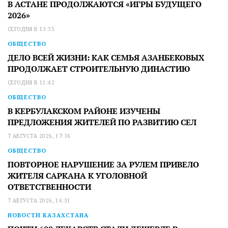
В АСТАНЕ ПРОДОЛЖАЮТСЯ «ИГРЫ БУДУЩЕГО
2026»
СЕГОДНЯ В 13:35
ОБЩЕСТВО
ДЕЛО ВСЕЙ ЖИЗНИ: КАК СЕМЬЯ АЗАНБЕКОВЫХ
ПРОДОЛЖАЕТ СТРОИТЕЛЬНУЮ ДИНАСТИЮ
СЕГОДНЯ В 11:42
ОБЩЕСТВО
В КЕРБУЛАКСКОМ РАЙОНЕ ИЗУЧЕНЫ
ПРЕДЛОЖЕНИЯ ЖИТЕЛЕЙ ПО РАЗВИТИЮ СЕЛ
7 АВГУСТА 2026, 17:36
ОБЩЕСТВО
ПОВТОРНОЕ НАРУШЕНИЕ ЗА РУЛЕМ ПРИВЕЛО
ЖИТЕЛЯ САРКАНА К УГОЛОВНОЙ
ОТВЕТСТВЕННОСТИ
7 АВГУСТА 2026, 16:51
НОВОСТИ КАЗАХСТАНА