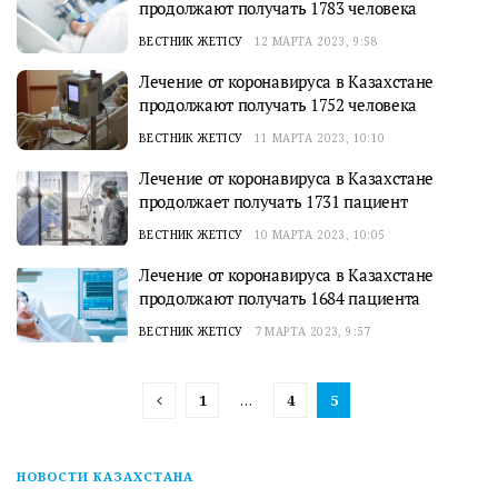
продолжают получать 1783 человека
ВЕСТНИК ЖЕТІСУ
12 МАРТА 2023, 9:58
Лечение от коронавируса в Казахстане
продолжают получать 1752 человека
ВЕСТНИК ЖЕТІСУ
11 МАРТА 2023, 10:10
Лечение от коронавируса в Казахстане
продолжает получать 1731 пациент
ВЕСТНИК ЖЕТІСУ
10 МАРТА 2023, 10:05
Лечение от коронавируса в Казахстане
продолжают получать 1684 пациента
ВЕСТНИК ЖЕТІСУ
7 МАРТА 2023, 9:57
1
…
4
5
НОВОСТИ КАЗАХСТАНА