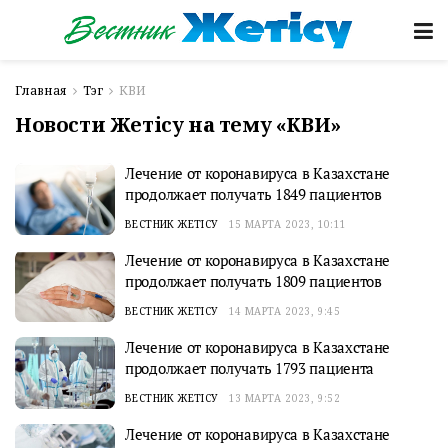
Главная
Тэг
КВИ
Новости Жетісу на тему «КВИ»
Лечение от коронавируса в Казахстане
продолжает получать 1849 пациентов
ВЕСТНИК ЖЕТІСУ
15 МАРТА 2023, 10:11
Лечение от коронавируса в Казахстане
продолжает получать 1809 пациентов
ВЕСТНИК ЖЕТІСУ
14 МАРТА 2023, 9:45
Лечение от коронавируса в Казахстане
продолжает получать 1793 пациента
ВЕСТНИК ЖЕТІСУ
13 МАРТА 2023, 9:52
Лечение от коронавируса в Казахстане