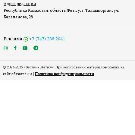
Адрес редакции
Республика Казахстан, область Жетісу, г. Талдыкорган, ул.
Балапанова, 28
Реклама
+7 (747) 286 2041
© 2023-2025 «Вестник Жетісу». При копировании материалов ссылка на
сайт обязательна |
Политика конфиденциальности