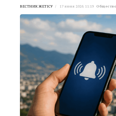
ВЕСТНИК ЖЕТІСУ
17 июня 2026, 11:19
Обществ