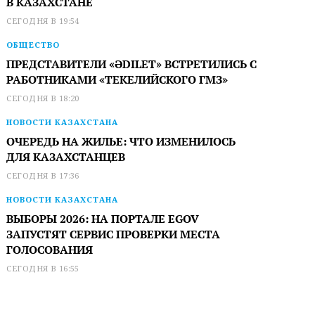
В КАЗАХСТАНЕ
СЕГОДНЯ В 19:54
ОБЩЕСТВО
ПРЕДСТАВИТЕЛИ «ӘDILET» ВСТРЕТИЛИСЬ С
РАБОТНИКАМИ «ТЕКЕЛИЙСКОГО ГМЗ»
СЕГОДНЯ В 18:20
НОВОСТИ КАЗАХСТАНА
ОЧЕРЕДЬ НА ЖИЛЬЕ: ЧТО ИЗМЕНИЛОСЬ
ДЛЯ КАЗАХСТАНЦЕВ
СЕГОДНЯ В 17:36
НОВОСТИ КАЗАХСТАНА
ВЫБОРЫ 2026: НА ПОРТАЛЕ EGOV
ЗАПУСТЯТ СЕРВИС ПРОВЕРКИ МЕСТА
ГОЛОСОВАНИЯ
СЕГОДНЯ В 16:55