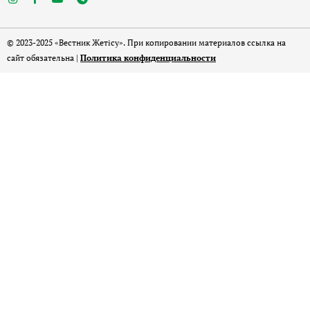
© 2023-2025 «Вестник Жетісу». При копировании материалов ссылка на
сайт обязательна |
Политика конфиденциальности