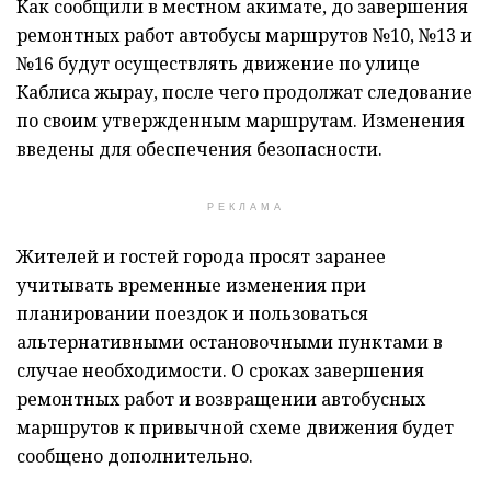
Как сообщили в местном акимате, до завершения
ремонтных работ автобусы маршрутов №10, №13 и
№16 будут осуществлять движение по улице
Каблиса жырау, после чего продолжат следование
по своим утвержденным маршрутам. Изменения
введены для обеспечения безопасности.
РЕКЛАМА
Жителей и гостей города просят заранее
учитывать временные изменения при
планировании поездок и пользоваться
альтернативными остановочными пунктами в
случае необходимости. О сроках завершения
ремонтных работ и возвращении автобусных
маршрутов к привычной схеме движения будет
сообщено дополнительно.