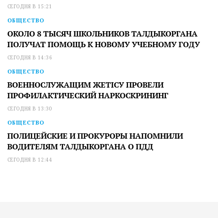
СЕГОДНЯ В 15:21
ОБЩЕСТВО
ОКОЛО 8 ТЫСЯЧ ШКОЛЬНИКОВ ТАЛДЫКОРГАНА
ПОЛУЧАТ ПОМОЩЬ К НОВОМУ УЧЕБНОМУ ГОДУ
СЕГОДНЯ В 14:36
ОБЩЕСТВО
ВОЕННОСЛУЖАЩИМ ЖЕТІСУ ПРОВЕЛИ
ПРОФИЛАКТИЧЕСКИЙ НАРКОСКРИНИНГ
СЕГОДНЯ В 13:30
ОБЩЕСТВО
ПОЛИЦЕЙСКИЕ И ПРОКУРОРЫ НАПОМНИЛИ
ВОДИТЕЛЯМ ТАЛДЫКОРГАНА О ПДД
СЕГОДНЯ В 12:44