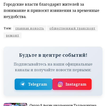
Городские власти благодарят жителей за
понимание и приносят извинения за временные
неудобства.
Тэги:
главная новость
общественный транспорт
ремонт
Будьте в центре событий!
Подписывайтесь на наши официальные
каналы и получайте новости первыми:
Telegram
Instagram
Около 8 тысяч школьников Талдыкоргана