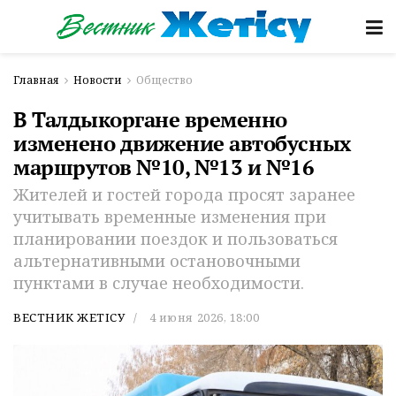
Главная
Новости
Общество
В Талдыкоргане временно
изменено движение автобусных
маршрутов №10, №13 и №16
Жителей и гостей города просят заранее
учитывать временные изменения при
планировании поездок и пользоваться
альтернативными остановочными
пунктами в случае необходимости.
ВЕСТНИК ЖЕТІСУ
4 июня 2026, 18:00