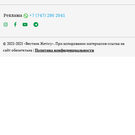
Реклама
+7 (747) 286 2041
© 2023-2025 «Вестник Жетісу». При копировании материалов ссылка на
сайт обязательна |
Политика конфиденциальности