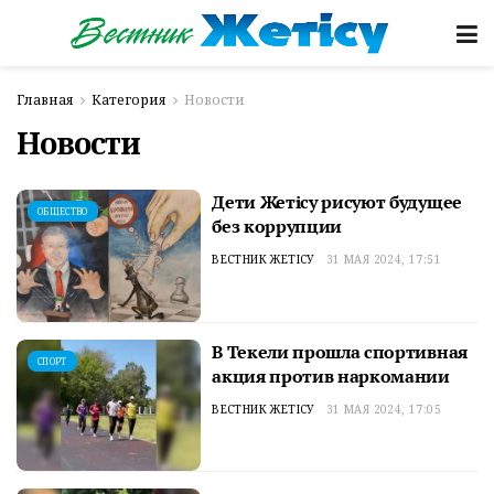
Главная
Категория
Новости
Новости
Дети Жетісу рисуют будущее
ОБЩЕСТВО
без коррупции
ВЕСТНИК ЖЕТІСУ
31 МАЯ 2024, 17:51
В Текели прошла спортивная
СПОРТ
акция против наркомании
ВЕСТНИК ЖЕТІСУ
31 МАЯ 2024, 17:05