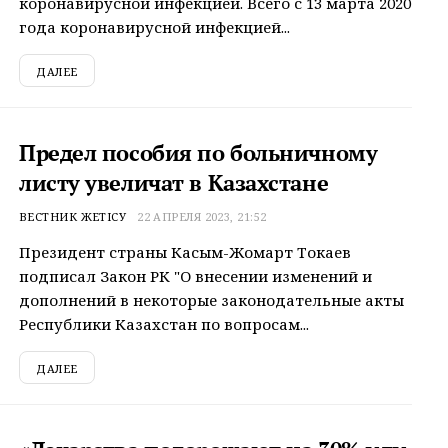
коронавирусной инфекцией. Всего с 13 марта 2020
года коронавирусной инфекцией...
ДАЛЕЕ
Предел пособия по больничному
листу увеличат в Казахстане
ВЕСТНИК ЖЕТІСУ
22 АПРЕЛЯ 2023, 21:52
Президент страны Касым-Жомарт Токаев
подписал Закон РК "О внесении изменений и
дополнений в некоторые законодательные акты
Республики Казахстан по вопросам...
ДАЛЕЕ