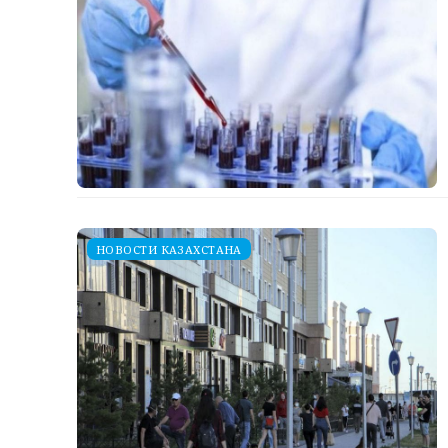
НОВОСТИ КАЗАХСТАНА