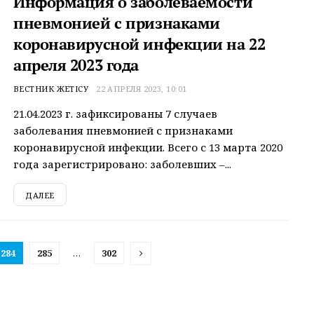
Информация о заболеваемости
пневмонией с признаками
коронавирусной инфекции на 22
апреля 2023 года
ВЕСТНИК ЖЕТІСУ
22 АПРЕЛЯ 2023, 10:01
21.04.2023 г. зафиксированы 7 случаев
заболевания пневмонией с признаками
коронавирусной инфекции. Всего с 13 марта 2020
года зарегистрировано: заболевших –...
ДАЛЕЕ
284
285
…
302