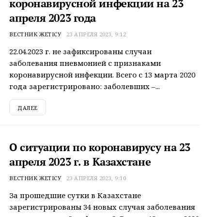
коронавирусной инфекции на 23
апреля 2023 года
ВЕСТНИК ЖЕТІСУ
23 АПРЕЛЯ 2023, 9:12
22.04.2023 г. не зафиксированы случаи
заболевания пневмонией с признаками
коронавирусной инфекции. Всего с 13 марта 2020
года зарегистрировано: заболевших –...
ДАЛЕЕ
О ситуации по коронавирусу на 23
апреля 2023 г. в Казахстане
ВЕСТНИК ЖЕТІСУ
23 АПРЕЛЯ 2023, 9:10
За прошедшие сутки в Казахстане
зарегистрированы 34 новых случая заболевания