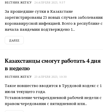
ВЕСТНИК ЖЕТІСУ
24 АПРЕЛЯ 2023, 9:37
За прошедшие сутки в Казахстане
зарегистрированы 25 новых случаев заболевания
коронавирусной инфекцией. Всего в республике с
начала пандемии подтверждено 1...
ДАЛЕЕ
Казахстанцы смогут работать 4 дня
в неделю
ВЕСТНИК ЖЕТІСУ
23 АПРЕЛЯ 2023, 10:30
Такое новшество вводится в Трудовой кодекс с 1
июля текущего года.
Установление четырехдневной рабочей недели с
правом чередования с пятидневной или...