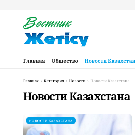
Главная
Общество
Новости Казахста
Главная
Категория
Новости
Новости Казахстана
Новости Казахстана
НОВОСТИ КАЗАХСТАНА