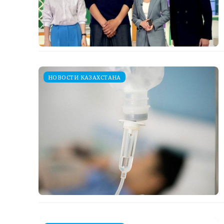
НОВОСТИ КАЗАХСТАНА