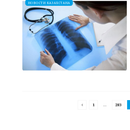
НОВОСТИ КАЗАХСТАНА
1
…
283