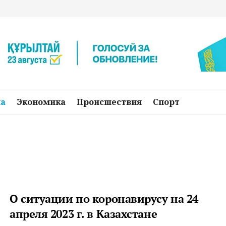
на
Экономика
Происшествия
Спорт
О ситуации по коронавирусу на 24
апреля 2023 г. в Казахстане