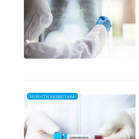
НОВОСТИ КАЗАХСТАНА