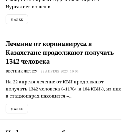
Нургалиев вошел в...
ДАЛЕЕ
Лечение от коронавируса в
Казахстане продолжают получать
1342 человека
ВЕСТНИК ЖЕТІСУ
22 АПРЕЛЯ 2023, 10:04
На 22 апреля лечение от КВИ продолжают
получать 1342 человека (–1178+ и 164 КВИ-), из них
в стационарах находится –...
ДАЛЕЕ