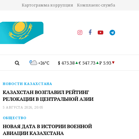
Картограмма коррупции
Комплаенс-служба
+26°C
$ 475.38
€ 547.73
₽ 5.93
НОВОСТИ КАЗАХСТАНА
КАЗАХСТАН ВОЗГЛАВИЛ РЕЙТИНГ
РЕЛОКАЦИИ В ЦЕНТРАЛЬНОЙ АЗИИ
5 АВГУСТА 2026, 20:05
ОБЩЕСТВО
НОВАЯ ДАТА В ИСТОРИИ ВОЕННОЙ
АВИАЦИИ КАЗАХСТАНА