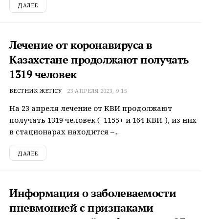
ДАЛЕЕ
Лечение от коронавируса в
Казахстане продолжают получать
1319 человек
ВЕСТНИК ЖЕТІСУ
23 АПРЕЛЯ 2023, 9:15
На 23 апреля лечение от КВИ продолжают
получать 1319 человек (–1155+ и 164 КВИ-), из них
в стационарах находится –...
ДАЛЕЕ
Информация о заболеваемости
пневмонией с признаками