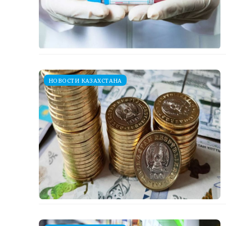
НОВОСТИ КАЗАХСТАНА