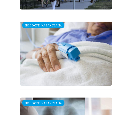
НОВОСТИ КАЗАХСТАНА
НОВОСТИ КАЗАХСТАНА