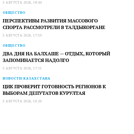
5 АВГУСТА 2026, 18:44
ОБЩЕСТВО
ПЕРСПЕКТИВЫ РАЗВИТИЯ МАССОВОГО
СПОРТА РАССМОТРЕЛИ В ТАЛДЫКОРГАНЕ
5 АВГУСТА 2026, 17:59
ОБЩЕСТВО
ДВА ДНЯ НА БАЛХАШЕ — ОТДЫХ, КОТОРЫЙ
ЗАПОМИНАЕТСЯ НАДОЛГО
5 АВГУСТА 2026, 17:11
НОВОСТИ КАЗАХСТАНА
ЦИК ПРОВЕРИТ ГОТОВНОСТЬ РЕГИОНОВ К
ВЫБОРАМ ДЕПУТАТОВ КУРУЛТАЯ
5 АВГУСТА 2026, 16:26