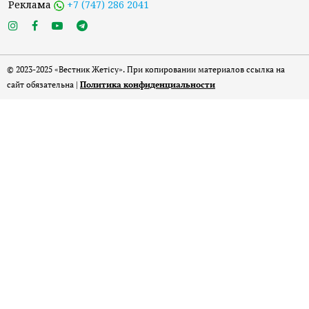
Реклама
+7 (747) 286 2041
© 2023-2025 «Вестник Жетісу». При копировании материалов ссылка на
сайт обязательна |
Политика конфиденциальности