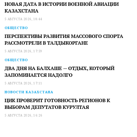
НОВАЯ ДАТА В ИСТОРИИ ВОЕННОЙ АВИАЦИИ
КАЗАХСТАНА
5 АВГУСТА 2026, 18:44
ОБЩЕСТВО
ПЕРСПЕКТИВЫ РАЗВИТИЯ МАССОВОГО СПОРТА
РАССМОТРЕЛИ В ТАЛДЫКОРГАНЕ
5 АВГУСТА 2026, 17:59
ОБЩЕСТВО
ДВА ДНЯ НА БАЛХАШЕ — ОТДЫХ, КОТОРЫЙ
ЗАПОМИНАЕТСЯ НАДОЛГО
5 АВГУСТА 2026, 17:11
НОВОСТИ КАЗАХСТАНА
ЦИК ПРОВЕРИТ ГОТОВНОСТЬ РЕГИОНОВ К
ВЫБОРАМ ДЕПУТАТОВ КУРУЛТАЯ
5 АВГУСТА 2026, 16:26