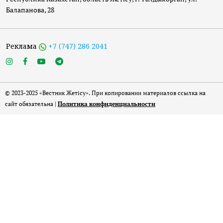
Балапанова, 28
Реклама
+7 (747) 286 2041
© 2023-2025 «Вестник Жетісу». При копировании материалов ссылка на
сайт обязательна |
Политика конфиденциальности