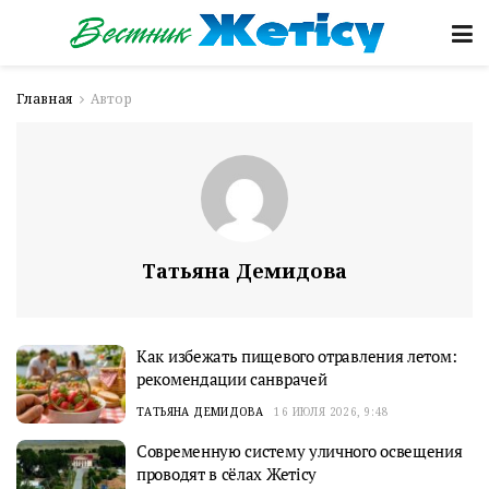
Главная
Автор
Татьяна Демидова
Как избежать пищевого отравления летом:
рекомендации санврачей
ТАТЬЯНА ДЕМИДОВА
16 ИЮЛЯ 2026, 9:48
Cовременную систему уличного освещения
проводят в сёлах Жетісу