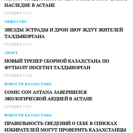
НАСЛЕДИЕ В АСТАНЕ
СЕГОДНЯ В 14:15
ОБЩЕСТВО
ЗВЕЗДЫ ЭСТРАДЫ И ДРОН-ШОУ ЖДУТ ЖИТЕЛЕЙ
ТАЛДЫКОРГАНА
СЕГОДНЯ В 13:31
СПОРТ
НОВЫЙ ТРЕНЕР СБОРНОЙ КАЗАХСТАНА ПО
ФУТБОЛУ ПОСЕТИЛ ТАЛДЫКОРГАН
СЕГОДНЯ В 12:48
НОВОСТИ КАЗАХСТАНА
COMIC CON ASTANA ЗАВЕРШИЛСЯ
ЭКОЛОГИЧЕСКОЙ АКЦИЕЙ В АСТАНЕ
СЕГОДНЯ В 12:01
НОВОСТИ КАЗАХСТАНА
ПРАВИЛЬНОСТЬ СВЕДЕНИЙ О СЕБЕ В СПИСКАХ
ИЗБИРАТЕЛЕЙ МОГУТ ПРОВЕРИТЬ КАЗАХСТАНЦЫ